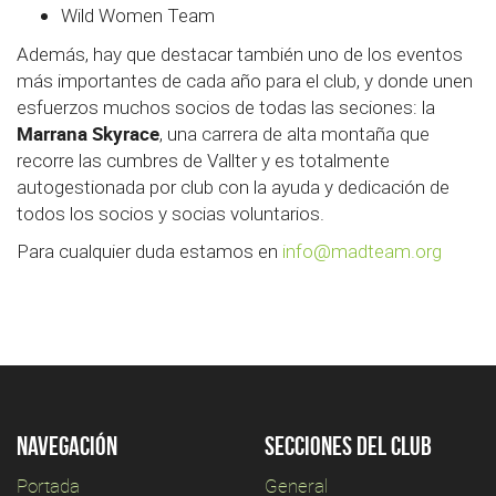
Wild Women Team
Además, hay que destacar también uno de los eventos
más importantes de cada año para el club, y donde unen
esfuerzos muchos socios de todas las seciones: la
Marrana Skyrace
, una carrera de alta montaña que
recorre las cumbres de Vallter y es totalmente
autogestionada por club con la ayuda y dedicación de
todos los socios y socias voluntarios.
Para cualquier duda estamos en
info@madteam.org
Navegación
Secciones del club
Portada
General