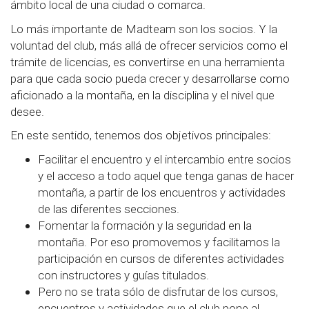
ámbito local de una ciudad o comarca.
Lo más importante de Madteam son los socios. Y la
voluntad del club, más allá de ofrecer servicios como el
trámite de licencias, es convertirse en una herramienta
para que cada socio pueda crecer y desarrollarse como
aficionado a la montaña, en la disciplina y el nivel que
desee.
En este sentido, tenemos dos objetivos principales:
Facilitar el encuentro y el intercambio entre socios
y el acceso a todo aquel que tenga ganas de hacer
montaña, a partir de los encuentros y actividades
de las diferentes secciones.
Fomentar la formación y la seguridad en la
montaña. Por eso promovemos y facilitamos la
participación en cursos de diferentes actividades
con instructores y guías titulados.
Pero no se trata sólo de disfrutar de los cursos,
encuentros y actividades que el club pone al