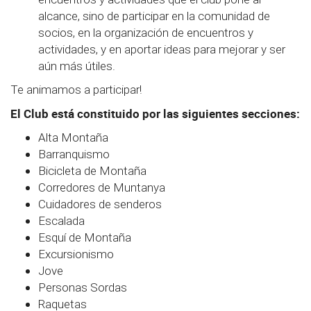
alcance, sino de participar en la comunidad de
socios, en la organización de encuentros y
actividades, y en aportar ideas para mejorar y ser
aún más útiles.
Te animamos a participar!
El Club está constituido por las siguientes secciones:
Alta Montaña
Barranquismo
Bicicleta de Montaña
Corredores de Muntanya
Cuidadores de senderos
Escalada
Esquí de Montaña
Excursionismo
Jove
Personas Sordas
Raquetas