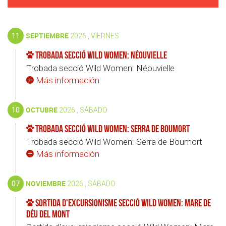
11
SEPTIEMBRE
2026 , VIERNES
Trobada secció Wild Women: Néouvielle
Trobada secció Wild Women: Néouvielle
Más información
10
OCTUBRE
2026 , SÁBADO
Trobada secció Wild Women: Serra de Boumort
Trobada secció Wild Women: Serra de Boumort
Más información
07
NOVIEMBRE
2026 , SÁBADO
Sortida d'excursionisme secció Wild Women: Mare de
Déu del Mont