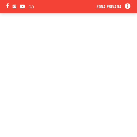
ca
Zona privada