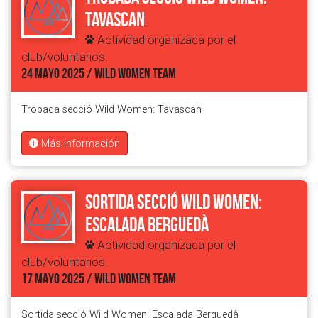
Tavascan
Actividad organizada por el
club/voluntarios.
24 MAYO 2025 / WILD WOMEN TEAM
Trobada secció Wild Women: Tavascan
Más información
Sortida secció Wild Women:
Escalada Berguedà
Actividad organizada por el
club/voluntarios.
17 MAYO 2025 / WILD WOMEN TEAM
Sortida secció Wild Women: Escalada Berguedà