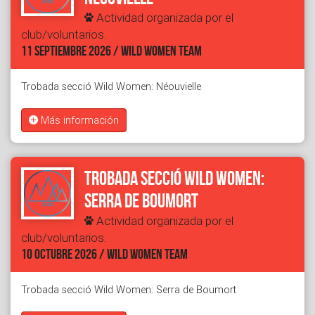
Actividad organizada por el
club/voluntarios.
11 SEPTIEMBRE 2026 / WILD WOMEN TEAM
Trobada secció Wild Women: Néouvielle
Más información
Trobada secció Wild Women:
Serra de Boumort
Actividad organizada por el
club/voluntarios.
10 OCTUBRE 2026 / WILD WOMEN TEAM
Trobada secció Wild Women: Serra de Boumort