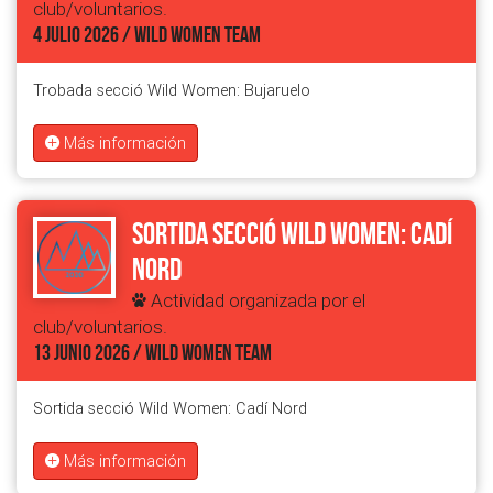
club/voluntarios.
4 JULIO 2026 / WILD WOMEN TEAM
Trobada secció Wild Women: Bujaruelo
Más información
Sortida secció Wild Women: Cadí
Nord
Actividad organizada por el
club/voluntarios.
13 JUNIO 2026 / WILD WOMEN TEAM
Sortida secció Wild Women: Cadí Nord
Más información