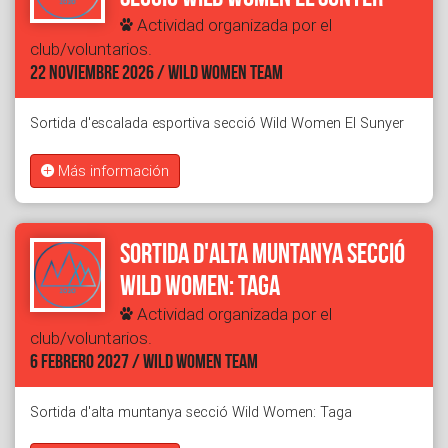
Actividad organizada por el
club/voluntarios.
22 NOVIEMBRE 2026 / WILD WOMEN TEAM
Sortida d'escalada esportiva secció Wild Women El Sunyer
Más información
Sortida d'alta muntanya secció
Wild Women: Taga
Actividad organizada por el
club/voluntarios.
6 FEBRERO 2027 / WILD WOMEN TEAM
Sortida d'alta muntanya secció Wild Women: Taga