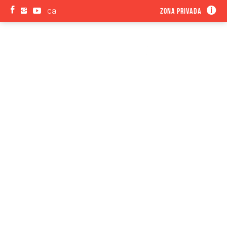
ca
Zona privada