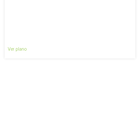
Ver plano