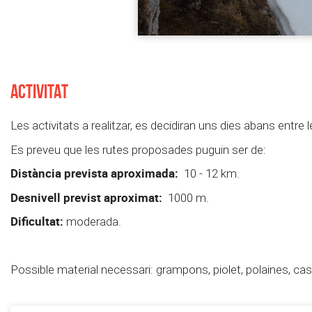
ACTIVITAT
Les activitats a realitzar, es decidiran uns dies abans entre l
Es preveu que les rutes proposades puguin ser de:
Distància prevista aproximada:
10 - 12 km.
Desnivell previst aproximat:
1000 m.
Dificultat:
moderada.
Possible material necessari: grampons, piolet, polaines, cas