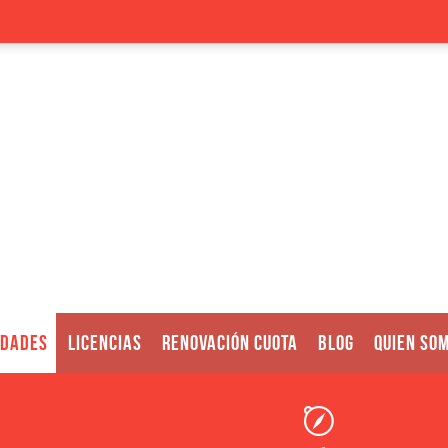
IDADES
LICENCIAS
RENOVACIÓN CUOTA
BLOG
QUIEN SO