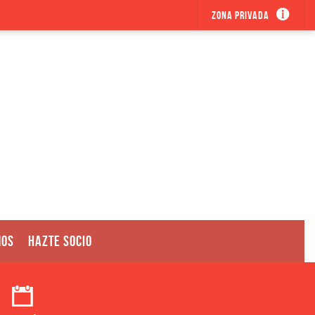
Zona privada
MOS
HAZTE SOCIO