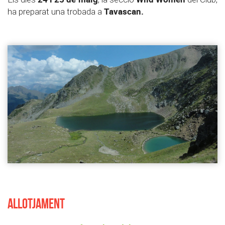
Tavascan.
ha preparat una trobada a
ALLOTJAMENT