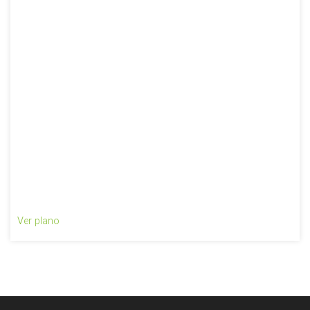
Ver plano