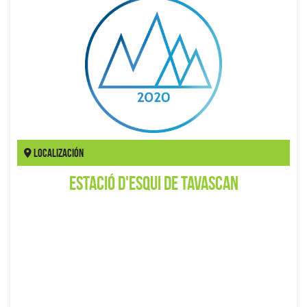
Localización
Estació d'esqui de Tavascan