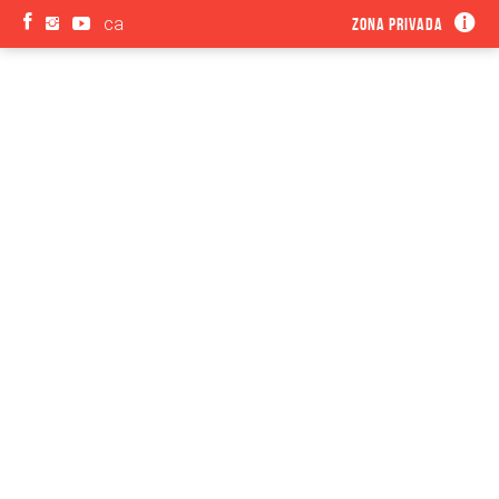
ca
Zona privada