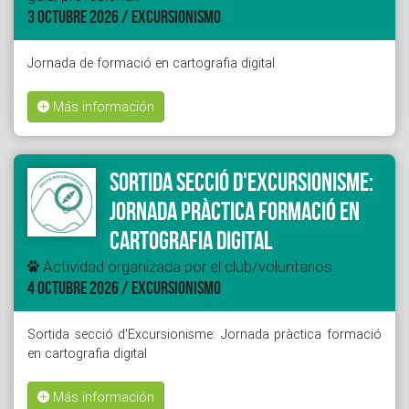
3 OCTUBRE 2026 / EXCURSIONISMO
Jornada de formació en cartografia digital
Más información
Sortida secció d'Excursionisme:
Jornada pràctica formació en
cartografia digital
Actividad organizada por el club/voluntarios.
4 OCTUBRE 2026 / EXCURSIONISMO
Sortida secció d'Excursionisme: Jornada pràctica formació
en cartografia digital
Más información