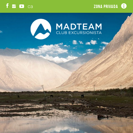
ca
Zona privada