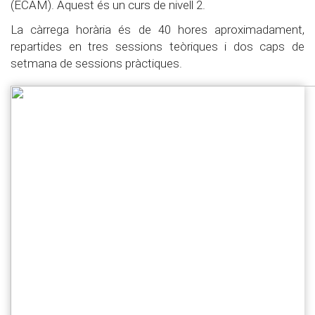
(ECAM). Aquest és un curs de nivell 2.
La càrrega horària és de 40 hores aproximadament,
repartides en tres sessions teòriques i dos caps de
setmana de sessions pràctiques.