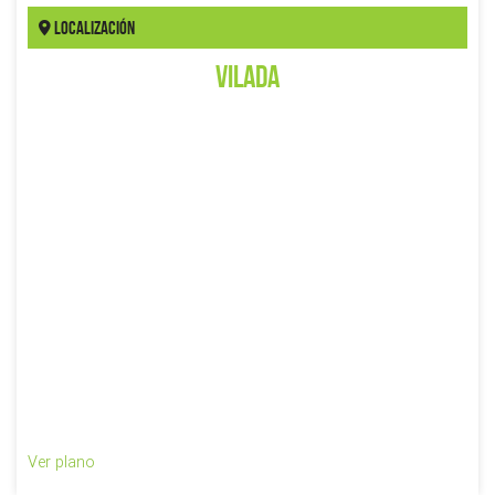
Localización
Vilada
Ver plano