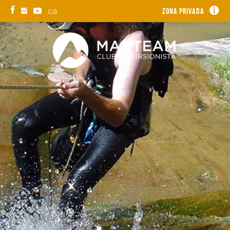
ca
Zona privada