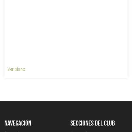
Ver plano
Navegación
Secciones del club