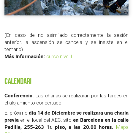
(En caso de no asimilado correctamente la sesión
anterior, la ascensión se cancela y se insiste en el
temario)
Más Información:
curso nivel I
Calendari
Conferencia:
Las charlas se realizaran por las tardes en
el alojamiento concertado.
día 14 de Diciembre se realizara una charla
El próximo
previa
en Barcelona en la calle
en el local del AEC, sito
Padilla, 255-263 1r. piso, a las 20.00 horas.
Mapa