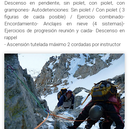
Descenso en pendiente, sin piolet, con piolet, con
grampones- Autodetenciones: Sin piolet / Con piolet ( 3
figuras de caida posible) / Ejercicio combinado-
Encordamiento- Anclajes en nieve (4 sistemas)-
Ejercicios de progresión reunión y caida- Descenso en
rappel
- Ascensión tutelada máximo 2 cordadas por instructor