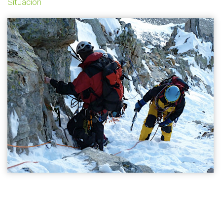
Situación