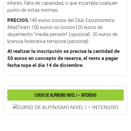
interés, falta de capacidad, o que incumpla cualquier
punto de estas normas.
PRECIOS:
140 euros socios del Club Excursionista
MadTeam.150 euros no socios120 euros de
alojamiento "media pensión" (opcional). 20 euros de
licencia federativa temporal (opcional)
Al realizar la inscripción se precisa la cantidad de
50 euros en concepto de reserva, el resto a pagar
fecha tope el dia 14 de diciembre.
CURSO DE ALPINISMO NIVEL I – INTENSIVO