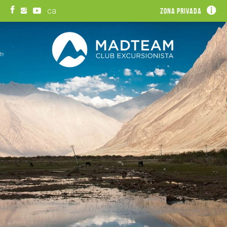
ca
Zona privada