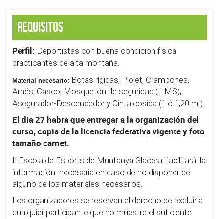
Requisitos
Perfil:
Deportistas con buena condición física
practicantes de alta montaña.
Botas rígidas, Piolet, Crampones,
Material necesario:
Arnés, Casco, Mosquetón de seguridad (HMS),
Asegurador-Descendedor y Cinta cosida (1 ó 1,20 m.).
El dia 27 habra que entregar a la organización del
curso, copia de la licencia federativa vigente y foto
tamaño carnet.
L’ Escola de Esports de Muntanya Glacera, facilitará la
información necesaria en caso de no disponer de
alguno de los materiales necesarios.
Los organizadores se reservan el derecho de excluir a
cualquier participante que no muestre el suficiente