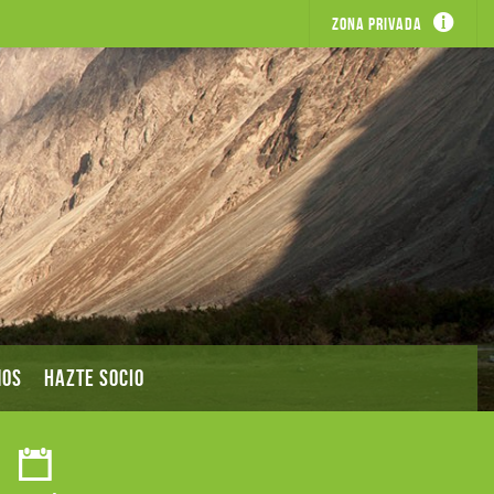
Zona privada
MOS
HAZTE SOCIO