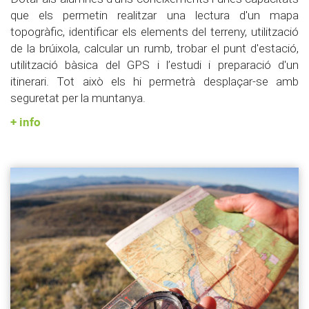
que els permetin realitzar una lectura d'un mapa
topogràfic, identificar els elements del terreny, utilització
de la brúixola, calcular un rumb, trobar el punt d'estació,
utilització bàsica del GPS i l’estudi i preparació d'un
itinerari. Tot això els hi permetrà desplaçar-se amb
seguretat per la muntanya.
+ info