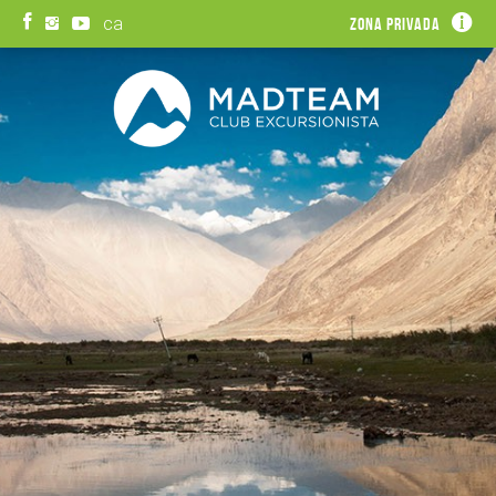
ca
Zona privada