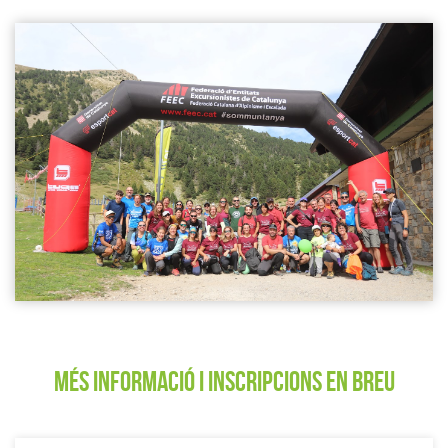
MÉS INFORMACIÓ I INSCRIPCIONS EN BREU