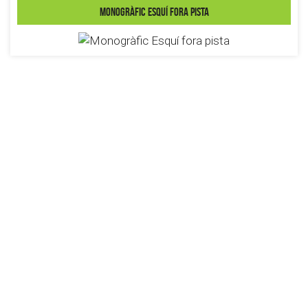
Monogràfic Esquí fora pista