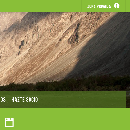
Zona privada
MOS
HAZTE SOCIO