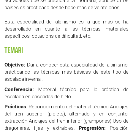
actividades que se practica alta montaña, aunque otros
países es practicada desde hace más de veinte años.
Esta especialidad del alpinismo es la que más se ha
desarrollado en cuanto a las técnicas, materiales
específicos, cotacions de dificultad, etc.
Temari
Objetivo:
Dar a conocer esta especialidad del alpinismo,
prácticando las técnicas más básicas de este tipo de
escalada invernal.
Conferencia:
Material técnico para la práctica de
escalada en cascadas de hielo.
Prácticas:
Reconocimiento del material técnico Anclajes
del tren superior (piolets), alternado y en conjunto,
extracción Anclajes del tren inferior (grampones) Uso de
Progresión:
dragoneras, fijas y extraibles.
Posición