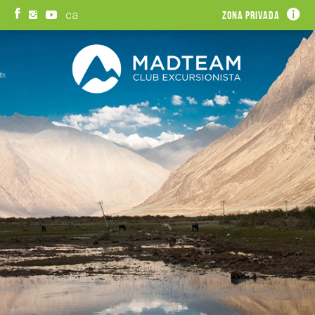
ca
Zona privada