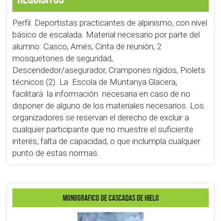
Perfil: Deportistas practicantes de alpinismo, con nivel
básico de escalada. Material necesario por parte del
alumno: Casco, Arnés, Cinta de reunión, 2
mosquetones de seguridad,
Descendedor/asegurador, Crampones rígidos, Piolets
técnicos (2). La Escola de Muntanya Glacera,
facilitará la información necesaria en caso de no
disponer de alguno de los materiales necesarios. Los
organizadores se reservan el derecho de excluir a
cualquier participante que no muestre el suficiente
interés, falta de capacidad, o que inclumpla cualquier
punto de estas normas.
MONOGRAFICO DE CASCADAS DE HIELO