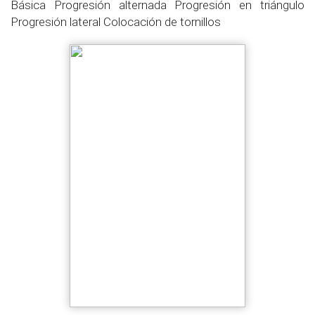
Básica Progresión alternada Progresión en triángulo
Progresión lateral Colocación de tornillos