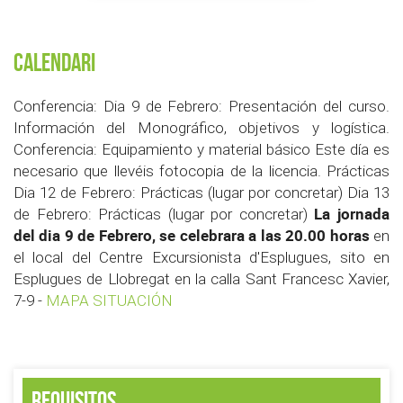
Calendari
Conferencia: Dia 9 de Febrero: Presentación del curso.
Información del Monográfico, objetivos y logística.
Conferencia: Equipamiento y material básico Este día es
necesario que llevéis fotocopia de la licencia. Prácticas
Dia 12 de Febrero: Prácticas (lugar por concretar) Dia 13
La jornada
de Febrero: Prácticas (lugar por concretar)
del dia 9 de Febrero, se celebrara a las 20.00 horas
en
el local del Centre Excursionista d'Esplugues, sito en
Esplugues de Llobregat en la calla Sant Francesc Xavier,
7-9 -
MAPA SITUACIÓN
Requisitos