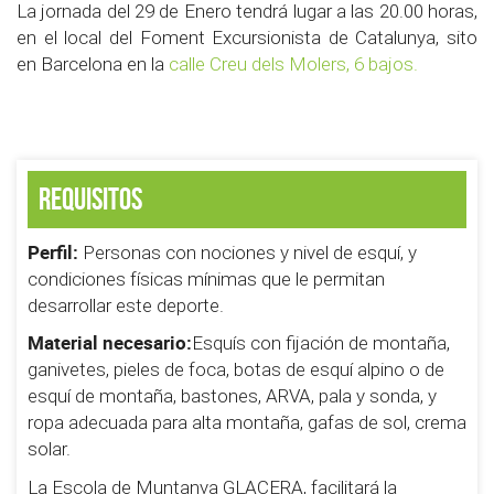
La jornada del 29 de Enero tendrá lugar a las 20.00 horas,
en el local del Foment Excursionista de Catalunya, sito
en Barcelona en la
calle Creu dels Molers, 6 bajos.
Requisitos
Perfil:
Personas con nociones y nivel de esquí, y
condiciones físicas mínimas que le permitan
desarrollar este deporte.
Material necesario:
Esquís con fijación de montaña,
ganivetes, pieles de foca, botas de esquí alpino o de
esquí de montaña, bastones, ARVA, pala y sonda, y
ropa adecuada para alta montaña, gafas de sol, crema
solar.
La Escola de Muntanya GLACERA, facilitará la