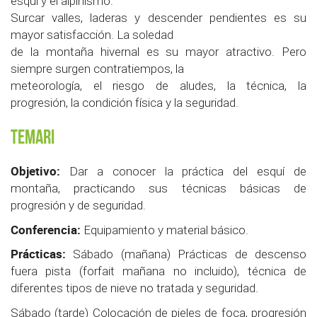
esquí y el alpinismo.
Surcar valles, laderas y descender pendientes es su
mayor satisfacción. La soledad
de la montaña hivernal es su mayor atractivo. Pero
siempre surgen contratiempos, la
meteorología, el riesgo de aludes, la técnica, la
progresión, la condición física y la seguridad.
Temari
Objetivo:
Dar a conocer la práctica del esquí de
montaña, practicando sus técnicas básicas de
progresión y de seguridad.
Conferencia:
Equipamiento y material básico.
Prácticas:
Sábado (mañana) Prácticas de descenso
fuera pista (forfait mañana no incluido), técnica de
diferentes tipos de nieve no tratada y seguridad.
Sábado (tarde) Colocación de pieles de foca, progresión