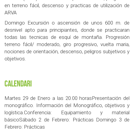
en terreno fácil, descenso y practicas de utilización de
ARVA
Domingo Excursión o ascensión de unos 600 m. de
desnivel apto para principiantes, donde se practicaran
todas las tecnicas de esquí de montaña. Progresión
terreno fácil/ moderado, giro progresivo, vuelta maria,
nociones de orientación, descenso, peligros subjetivos y
objetivos.
Calendari
Martes 29 de Enero a las 20.00 horasPresentación del
monográfico. Información del Monográfico, objetivos y
logística.Conferencia: Equipamiento y material
básicoSábado 2 de Febrero: Prácticas Domingo 3 de
Febrero: Prácticas