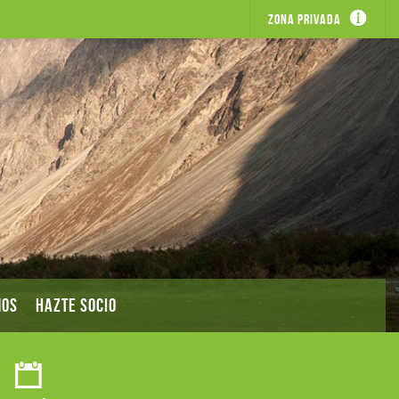
Zona privada
MOS
HAZTE SOCIO