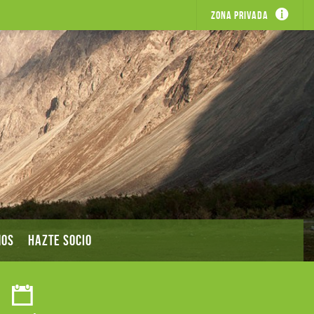
Zona privada
MOS
HAZTE SOCIO