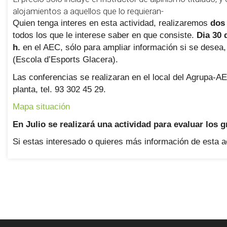
alojamientos a aquellos que lo requieran-
Quien tenga interes en esta actividad, realizaremos
dos
todos los que le interese saber en que consiste.
Dia 30 d
h.
en el AEC, sólo para ampliar información si se desea
(Escola d’Esports Glacera).
Las conferencias se realizaran en el local del Agrupa-AE
planta, tel. 93 302 45 29.
Mapa situación
En Julio se realizará una actividad para evaluar los 
Si estas interesado o quieres más información de esta 