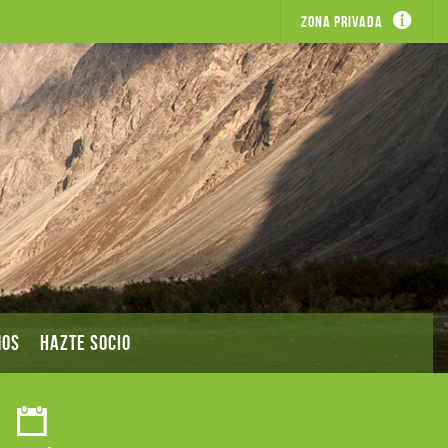
Zona privada
MOS
HAZTE SOCIO