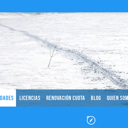
IDADES
LICENCIAS
RENOVACIÓN CUOTA
BLOG
QUIEN SO