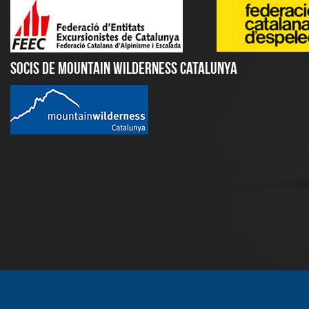
Socis de Mountain Wilderness Catalunya