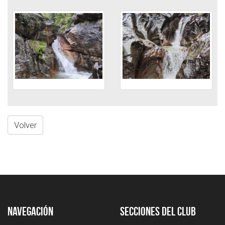
Volver
Navegación
Secciones del club