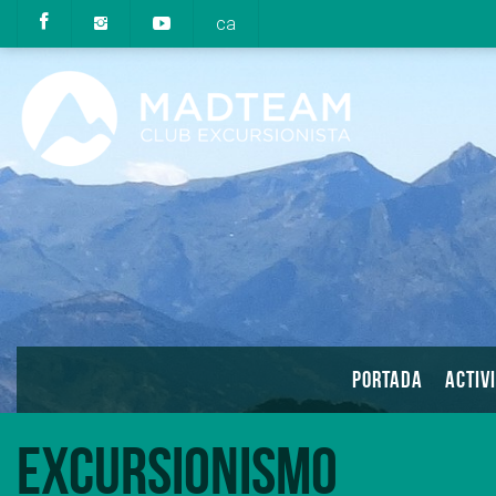
ca
PORTADA
ACTIV
Excursionismo