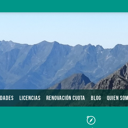
IDADES
LICENCIAS
RENOVACIÓN CUOTA
BLOG
QUIEN SO