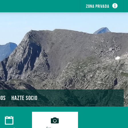
Zona privada
MOS
HAZTE SOCIO