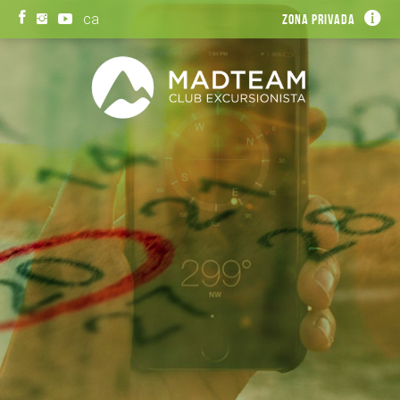
ca
Zona privada