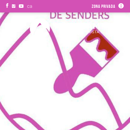
ca
Zona privada