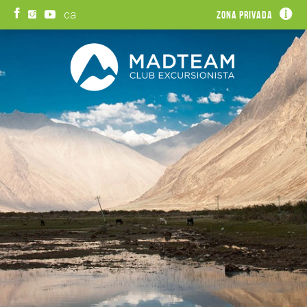
ca
Zona privada