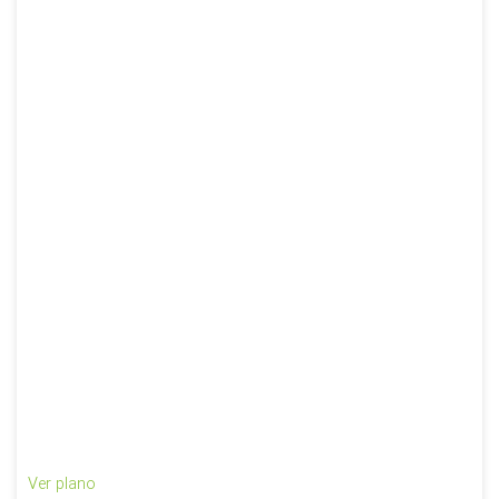
Ver plano