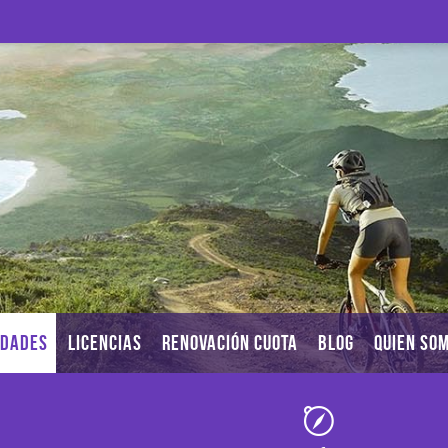
IDADES
LICENCIAS
RENOVACIÓN CUOTA
BLOG
QUIEN SO