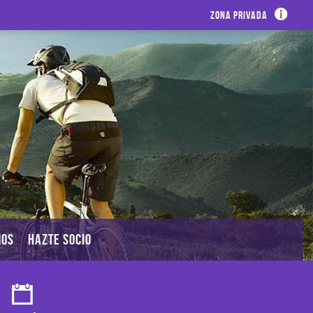
Zona privada
MOS
HAZTE SOCIO