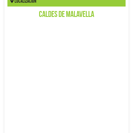
Localización
Caldes de Malavella