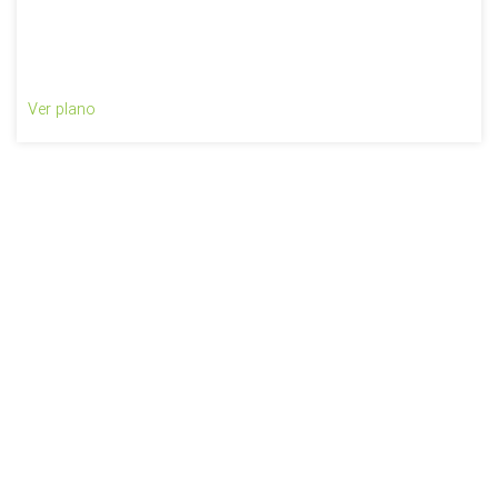
Ver plano