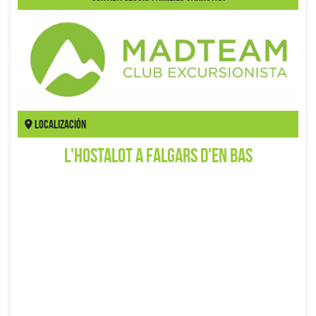
Localización
L'Hostalot a Falgars d'en Bas