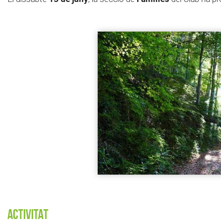
ACTIVITAT