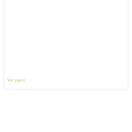
Ver plano