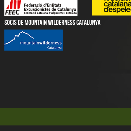
Socis de Mountain Wilderness Catalunya