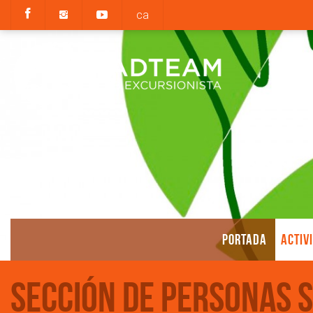
ca
PORTADA
ACTIV
Sección de Personas 