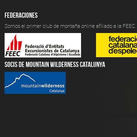
Federaciones
Somos el primer club de montaña online afiliado a la FEEC.
Socis de Mountain Wilderness Catalunya