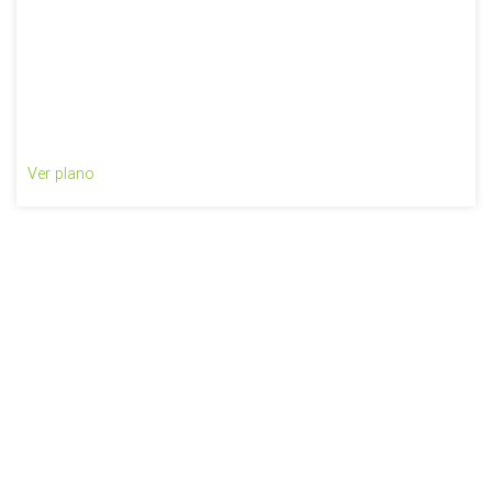
Ver plano