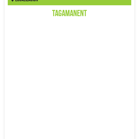
Tagamanent