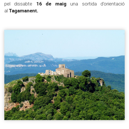
16 de maig
pel dissabte
una sortida d'orientació
Tagamanent.
al