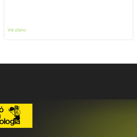
Ver plano