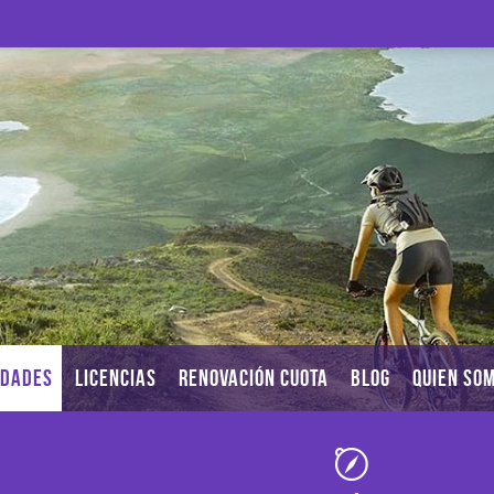
IDADES
LICENCIAS
RENOVACIÓN CUOTA
BLOG
QUIEN SO