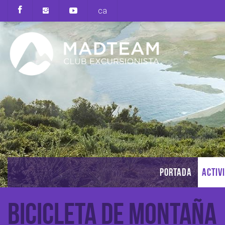
ca
PORTADA
ACTIV
Bicicleta de Montaña