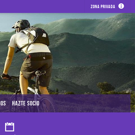
Zona privada
MOS
HAZTE SOCIO