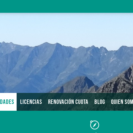
IDADES
LICENCIAS
RENOVACIÓN CUOTA
BLOG
QUIEN SO