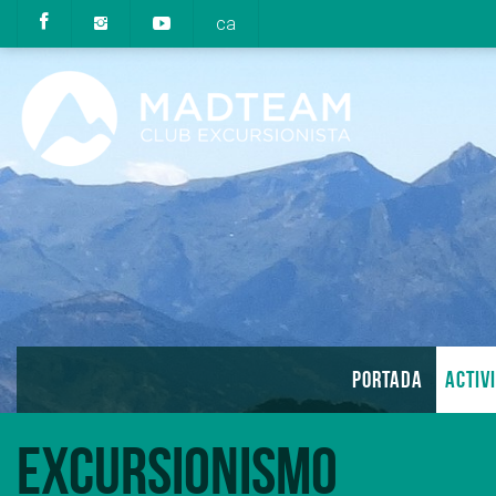
ca
PORTADA
ACTIV
Excursionismo