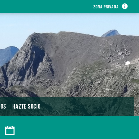
Zona privada
MOS
HAZTE SOCIO