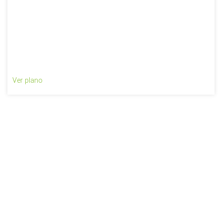
Ver plano