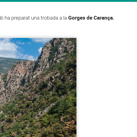
Gorges de Carança.
ub ha preparat una trobada a la