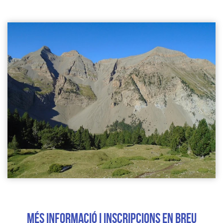
MÉS INFORMACIÓ I INSCRIPCIONS EN BREU