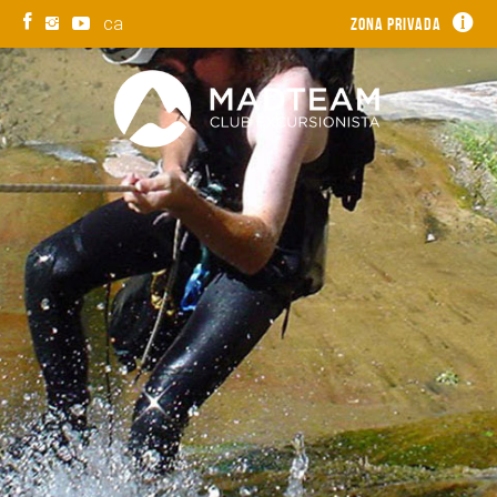
ca
Zona privada