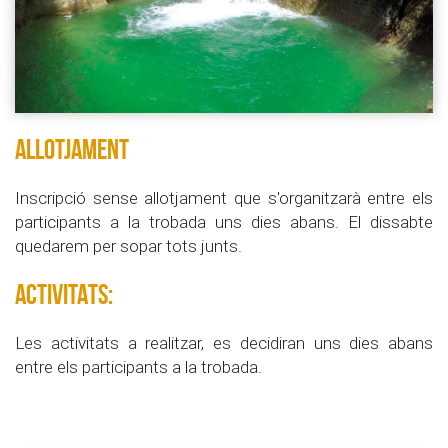
ALLOTJAMENT
Inscripció sense allotjament que s'organitzarà entre els
participants a la trobada uns dies abans. El dissabte
quedarem per sopar tots junts.
ACTIVITATS:
Les activitats a realitzar, es decidiran uns dies abans
entre els participants a la trobada.