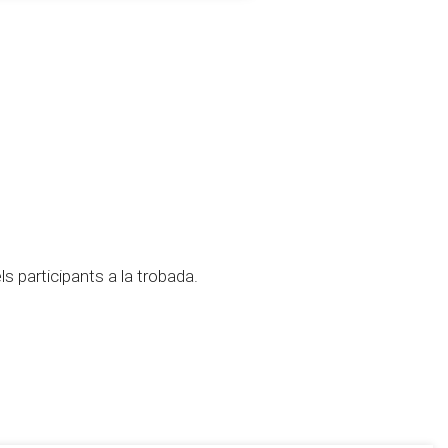
ls participants a la trobada.