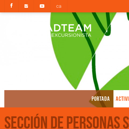
ca
PORTADA
ACTIV
Sección de Personas 