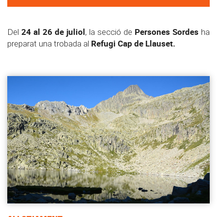
24 al 26 de juliol
Persones Sordes
Del
, la secció de
ha
Refugi Cap de Llauset.
preparat una trobada al