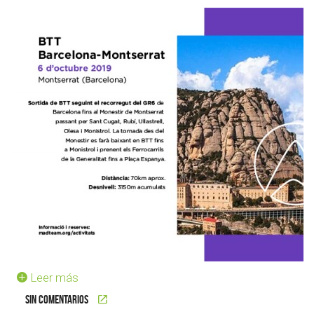
Leer más
Sin comentarios