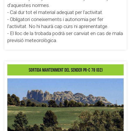
d'aquestes normes.
- Cal dur tot el material adequat per l'activitat.
- Obligatori coneixements i autonomia per fer
l'activitat. No hi haurà cap curs ni aprenentatge.
- El lloc de la trobada podrà ser canviat en cas de mala
previsió meteorològica.
Sortida Manteniment del Sender PR-C 78 (02)