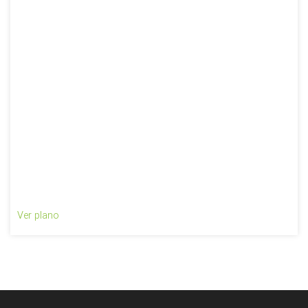
Ver plano