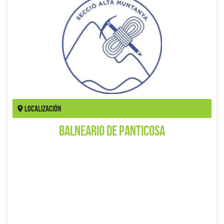
Localización
Balneario de Panticosa