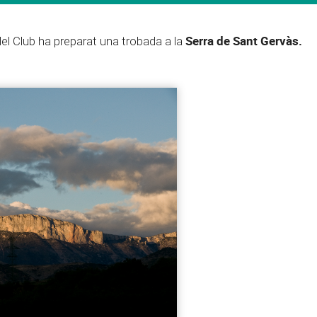
Serra de Sant Gervàs.
el Club ha preparat una trobada a la