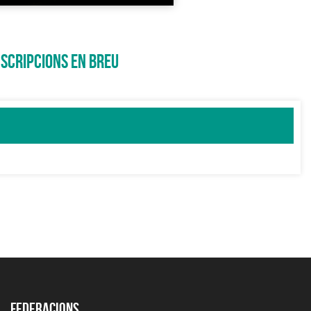
NSCRIPCIONS EN BREU
Federacions