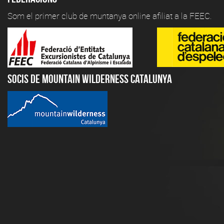
Som el primer club de muntanya online afiliat a la FEEC.
Socis de Mountain Wilderness Catalunya