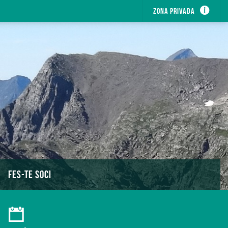
Zona privada
FES-TE SOCI