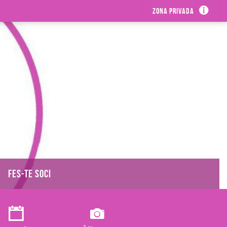
Zona privada
FES-TE SOCI