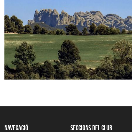
Navegació
Seccions del club