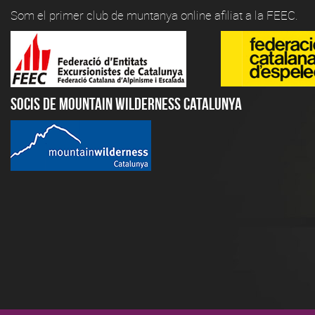
Som el primer club de muntanya online afiliat a la FEEC.
Socis de Mountain Wilderness Catalunya