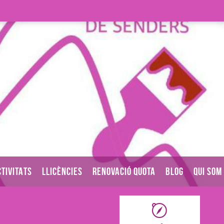
TIVITATS
LLICÈNCIES
RENOVACIÓ QUOTA
BLOG
QUI SOM