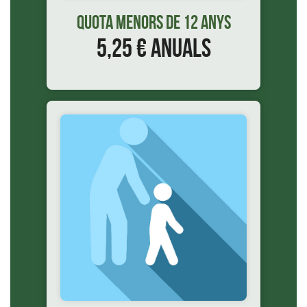
Quota menors de 12 anys
5,25 € anuals