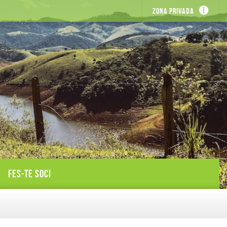
Zona privada
FES-TE SOCI