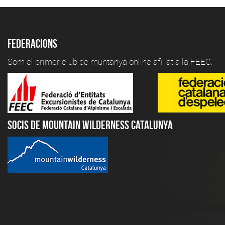
Federacions
Som el primer club de muntanya online afiliat a la FEEC.
Socis de Mountain Wilderness Catalunya