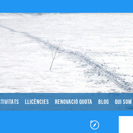
TIVITATS
LLICÈNCIES
RENOVACIÓ QUOTA
BLOG
QUI SOM