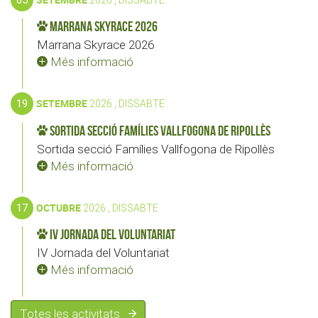
Marrana Skyrace 2026
Marrana Skyrace 2026
Més informació
19
SETEMBRE
2026 , DISSABTE
Sortida secció Famílies Vallfogona de Ripollès
Sortida secció Famílies Vallfogona de Ripollès
Més informació
17
OCTUBRE
2026 , DISSABTE
IV Jornada del Voluntariat
IV Jornada del Voluntariat
Més informació
Totes les activitats