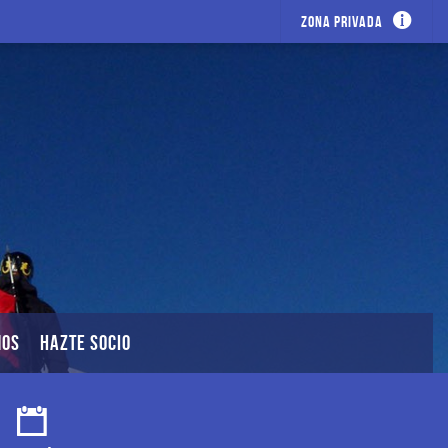
Zona privada
MOS
HAZTE SOCIO