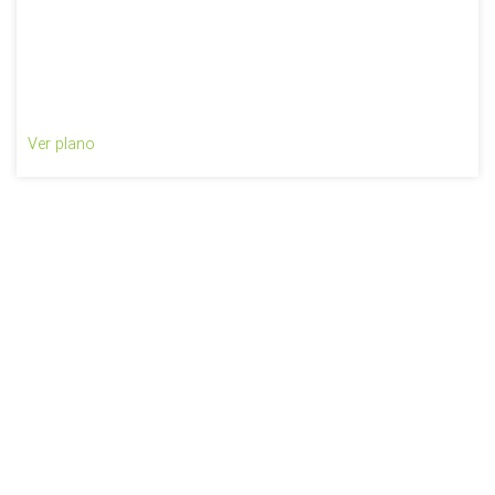
Ver plano