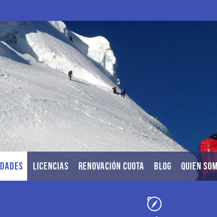
IDADES
LICENCIAS
RENOVACIÓN CUOTA
BLOG
QUIEN SO