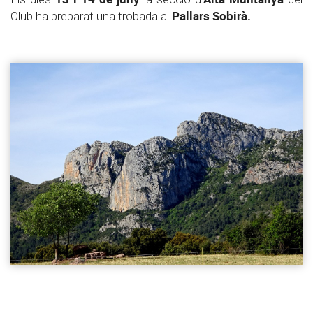
Pallars Sobirà.
Club ha preparat una trobada al