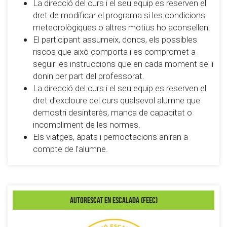
La direcció del curs i el seu equip es reserven el
dret de modificar el programa si les condicions
meteorològiques o altres motius ho aconsellen.
El participant assumeix, doncs, els possibles
riscos que això comporta i es compromet a
seguir les instruccions que en cada moment se li
donin per part del professorat.
La direcció del curs i el seu equip es reserven el
dret d’excloure del curs qualsevol alumne que
demostri desinterès, manca de capacitat o
incompliment de les normes.
Els viatges, àpats i pernoctacions aniran a
compte de l’alumne.
Autorescat en escalada (FEEC)