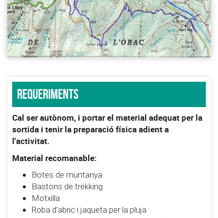
Requeriments
Cal ser autònom, i portar el material adequat per la
sortida i tenir la preparació física adient a
l'activitat.
Material recomanable:
Botes de muntanya
Bastons de trekking
Motxilla
Roba d’abric i jaqueta per la pluja