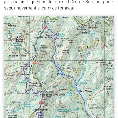
per una pista que ens dura fins al Coll de Boix, per poder
seguir novament el camí de tornada.