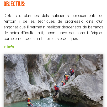
OBJECTIUS:
Dotar als alumnes dels suficients coneixements de
l’entorn i de les tècniques de progressió dins d’un
engorjat que li permetin realitzar descensos de barrancs
de baixa dificultat mitjançant unes sessions teòriques
complementades amb sortides pràctiques.
+ info